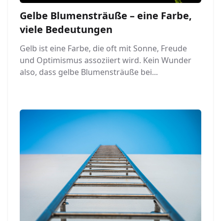
Gelbe Blumensträuße – eine Farbe,
viele Bedeutungen
Gelb ist eine Farbe, die oft mit Sonne, Freude
und Optimismus assoziiert wird. Kein Wunder
also, dass gelbe Blumensträuße bei...