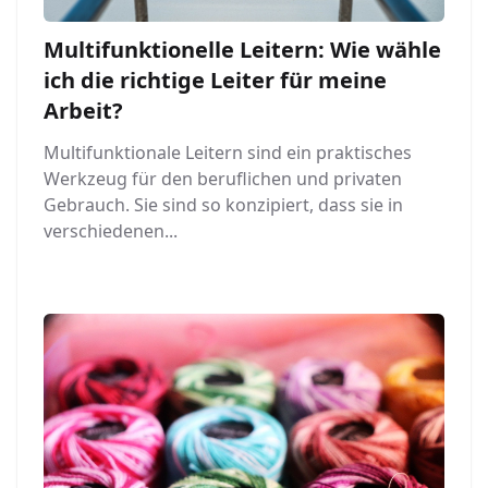
Multifunktionelle Leitern: Wie wähle
ich die richtige Leiter für meine
Arbeit?
Multifunktionale Leitern sind ein praktisches
Werkzeug für den beruflichen und privaten
Gebrauch. Sie sind so konzipiert, dass sie in
verschiedenen...