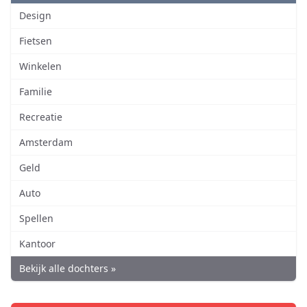
Design
Fietsen
Winkelen
Familie
Recreatie
Amsterdam
Geld
Auto
Spellen
Kantoor
Bekijk alle dochters »