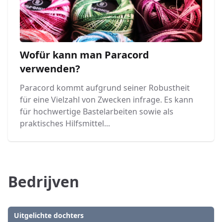
Wofür kann man Paracord
verwenden?
Paracord kommt aufgrund seiner Robustheit
für eine Vielzahl von Zwecken infrage. Es kann
für hochwertige Bastelarbeiten sowie als
praktisches Hilfsmittel...
Bedrijven
Uitgelichte dochters