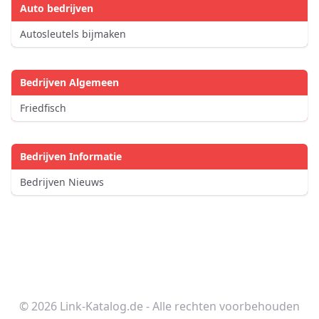
Auto bedrijven
Autosleutels bijmaken
Bedrijven Algemeen
Friedfisch
Bedrijven Informatie
Bedrijven Nieuws
© 2026 Link-Katalog.de - Alle rechten voorbehouden